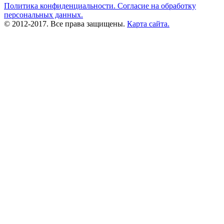
Политика конфиденциальности.
Согласие на обработку
персональных данных.
© 2012-2017. Все права защищены.
Карта сайта.