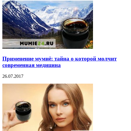
Применение мумиё: тайна о которой молчит
современная медицина
26.07.2017