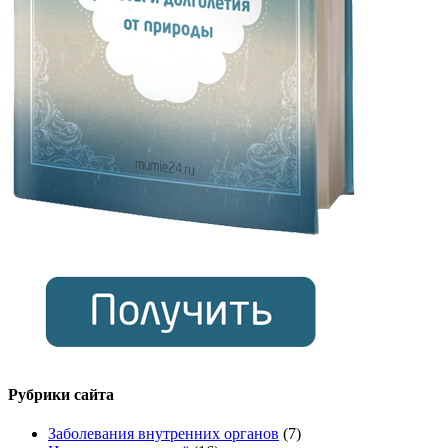
Рубрики сайта
Заболевания внутренних органов
(7)