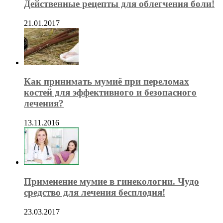
Действенные рецепты для облегчения боли!
21.01.2017
Как принимать мумиё при переломах
костей для эффективного и безопасного
лечения?
13.11.2016
Применение мумие в гинекологии. Чудо
средство для лечения бесплодия!
23.03.2017