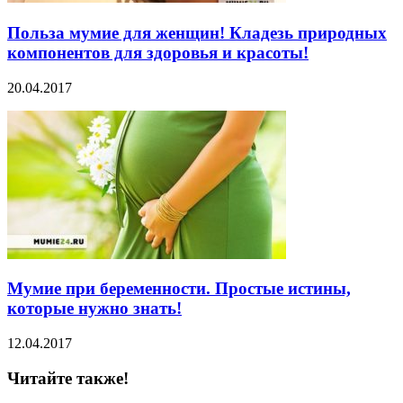
Польза мумие для женщин! Кладезь природных
компонентов для здоровья и красоты!
20.04.2017
Мумие при беременности. Простые истины,
которые нужно знать!
12.04.2017
Читайте также!