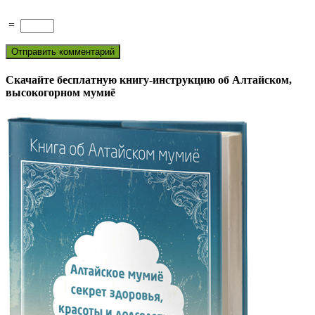
=
Скачайте бесплатную книгу-инструкцию об Алтайском,
высокогорном мумиё