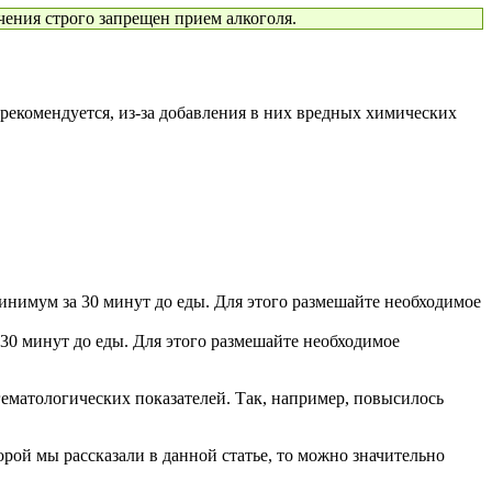
ения строго запрещен прием алкоголя.
 рекомендуется, из-за добавления в них вредных химических
минимум за 30 минут до еды. Для этого размешайте необходимое
 30 минут до еды. Для этого размешайте необходимое
ематологических показателей. Так, например, повысилось
орой мы рассказали в данной статье, то можно значительно