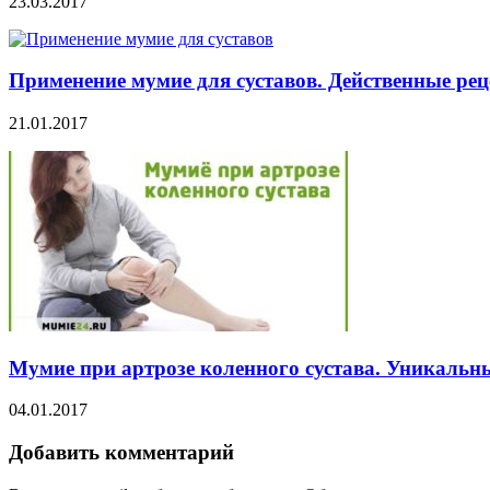
23.03.2017
Применение мумие для суставов. Действенные рец
21.01.2017
Мумие при артрозе коленного сустава. Уникальн
04.01.2017
Добавить комментарий